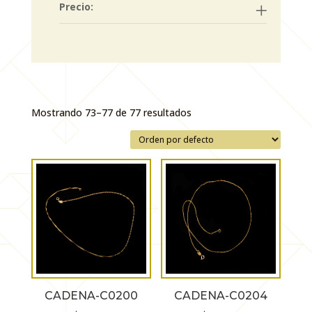
Precio:
Mostrando 73–77 de 77 resultados
CADENA-C0200
CADENA-C0204