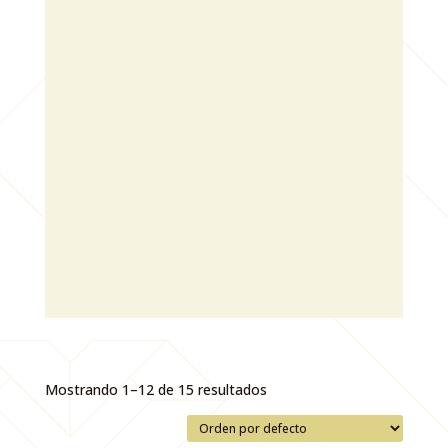
Mostrando 1–12 de 15 resultados