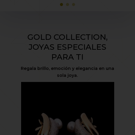
GOLD COLLECTION,
JOYAS ESPECIALES
PARA TI
Regala brillo, emoción y elegancia en una
sola joya.