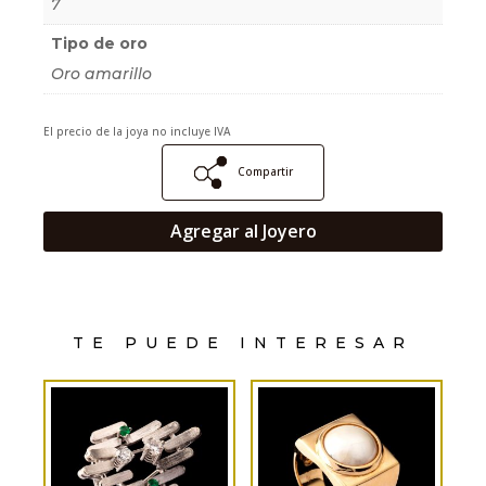
7
Tipo de oro
Oro amarillo
El precio de la joya no incluye IVA
Compartir
Agregar al Joyero
TE PUEDE INTERESAR