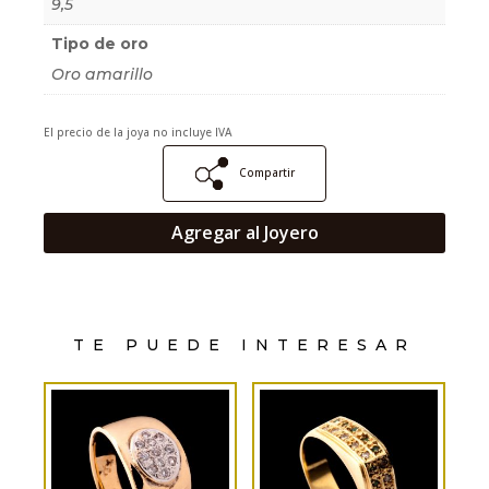
9,5
Tipo de oro
Oro amarillo
El precio de la joya no incluye IVA
Compartir
Agregar al Joyero
TE PUEDE INTERESAR