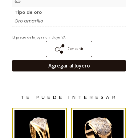
6.5
Tipo de oro
Oro amarillo
El precio de la joya no incluye IVA
Compartir
Agregar al Joyero
TE PUEDE INTERESAR