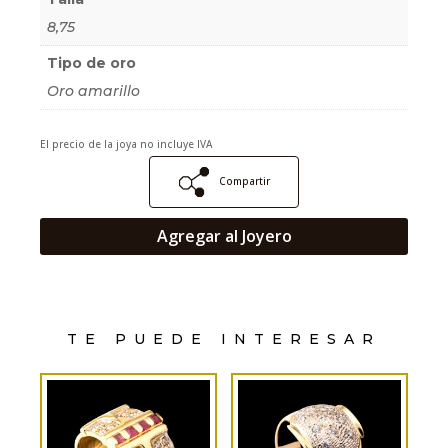
8,75
Tipo de oro
Oro amarillo
El precio de la joya no incluye IVA
Compartir
Agregar al Joyero
TE PUEDE INTERESAR