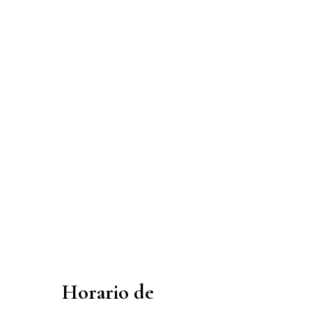
Horario de