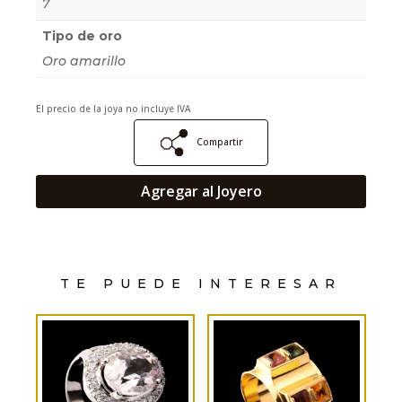
7
Tipo de oro
Oro amarillo
El precio de la joya no incluye IVA
Compartir
Agregar al Joyero
TE PUEDE INTERESAR