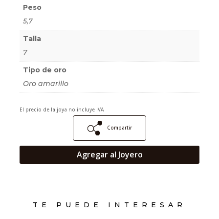
Peso
5,7
Talla
7
Tipo de oro
Oro amarillo
El precio de la joya no incluye IVA
Compartir
Agregar al Joyero
TE PUEDE INTERESAR