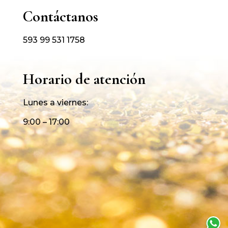
Contáctanos
593 99 531 1758
Horario de atención
Lunes a viernes:
9:00 – 17:00