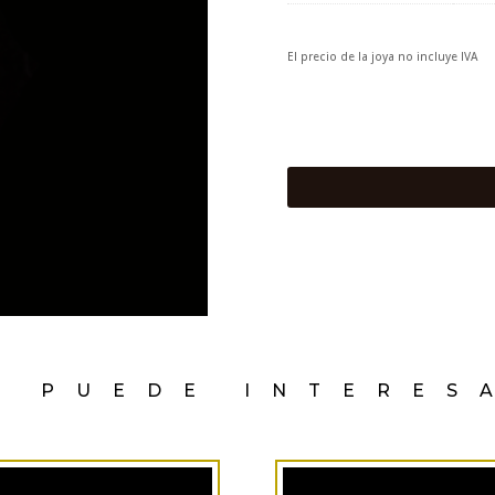
El precio de la joya no incluye IVA
E PUEDE INTERES