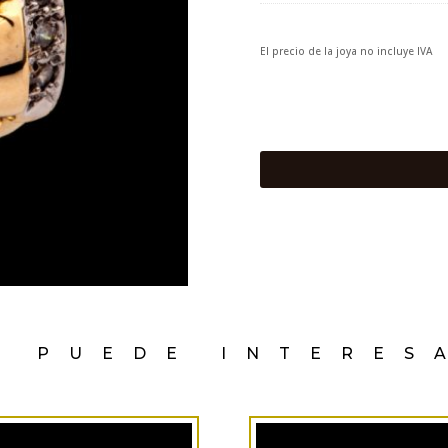
El precio de la joya no incluye IVA
E PUEDE INTERES