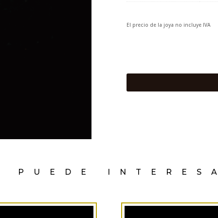
El precio de la joya no incluye IVA
E PUEDE INTERES