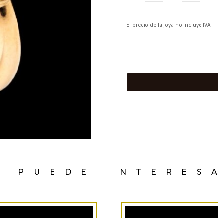
El precio de la joya no incluye IVA
E PUEDE INTERES