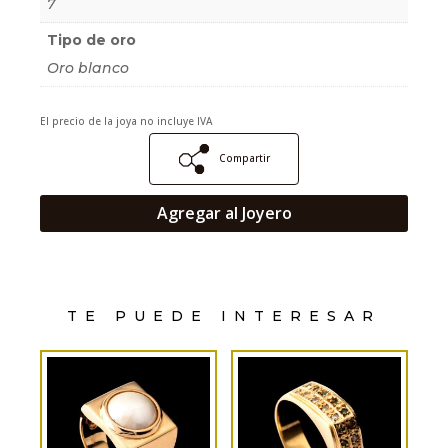
7
Tipo de oro
Oro blanco
El precio de la joya no incluye IVA
Compartir
Agregar al Joyero
TE PUEDE INTERESAR