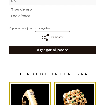
6.5
Tipo de oro
Oro blanco
El precio de la joya no incluye IVA
Compartir
Agregar al Joyero
TE PUEDE INTERESAR