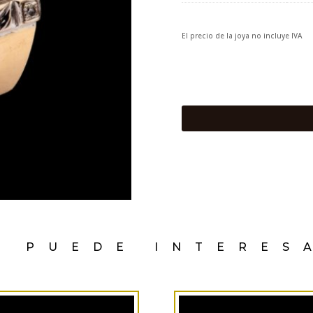
El precio de la joya no incluye IVA
E PUEDE INTERES