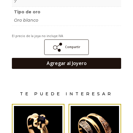
7
Tipo de oro
Oro blanco
El precio de la joya no incluye IVA
Compartir
Agregar al Joyero
TE PUEDE INTERESAR