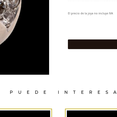
El precio de la joya no incluye IVA
E PUEDE INTERES