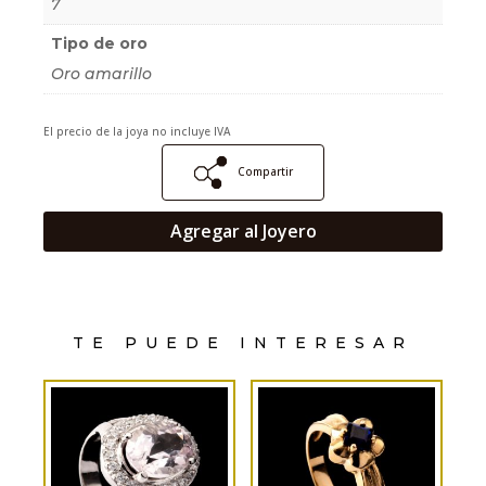
7
Tipo de oro
Oro amarillo
El precio de la joya no incluye IVA
Compartir
Agregar al Joyero
TE PUEDE INTERESAR