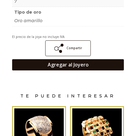
7
Tipo de oro
Oro amarillo
El precio de la joya no incluye IVA
Compartir
Agregar al Joyero
TE PUEDE INTERESAR