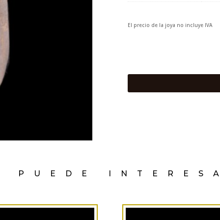
El precio de la joya no incluye IVA
E PUEDE INTERES