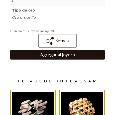
6
Tipo de oro
Oro amarillo
El precio de la joya no incluye IVA
Compartir
Agregar al Joyero
TE PUEDE INTERESAR