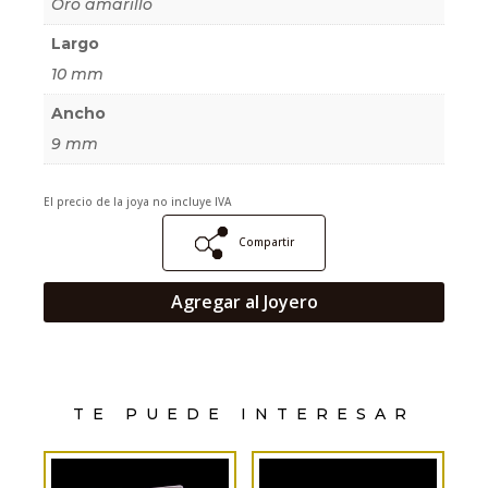
Oro amarillo
Largo
10 mm
Ancho
9 mm
El precio de la joya no incluye IVA
Compartir
Agregar al Joyero
TE PUEDE INTERESAR