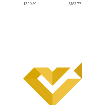
$
390,50
$
183,77