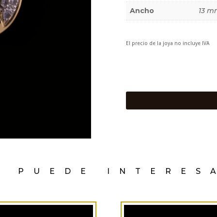
Ancho
13 m
El precio de la joya no incluye IVA
E PUEDE INTERES