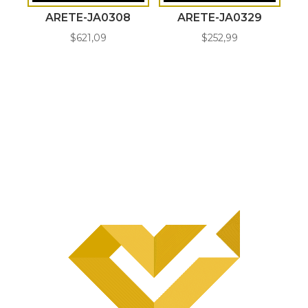
ARETE-JA0308
ARETE-JA0329
$
621,09
$
252,99