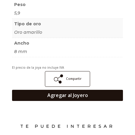
Peso
5,9
Tipo de oro
Oro amarillo
Ancho
8 mm
El precio de la joya no incluye IVA
Compartir
Agregar al Joyero
TE PUEDE INTERESAR