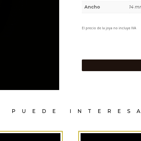
Ancho
14 
El precio de la joya no incluye IVA
E PUEDE INTERES