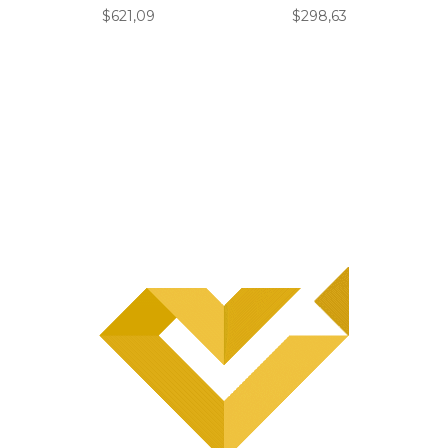
$
621,09
$
298,63