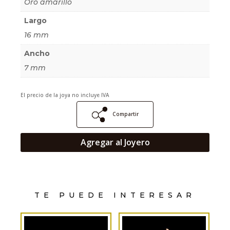
Oro amarillo
Largo
16 mm
Ancho
7 mm
El precio de la joya no incluye IVA
Compartir
Agregar al Joyero
TE PUEDE INTERESAR