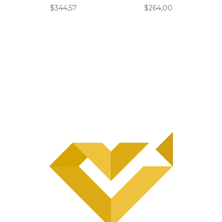
$
344,57
$
264,00