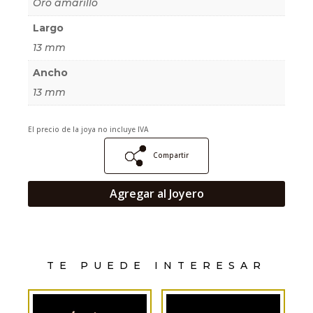
Oro amarillo
Largo
13 mm
Ancho
13 mm
El precio de la joya no incluye IVA
Compartir
Agregar al Joyero
TE PUEDE INTERESAR