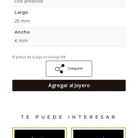
Oro amarillo
Largo
25 mm
Ancho
6 mm
El precio de la joya no incluye IVA
Compartir
Agregar al Joyero
TE PUEDE INTERESAR