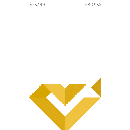
$
252,99
$
803,66