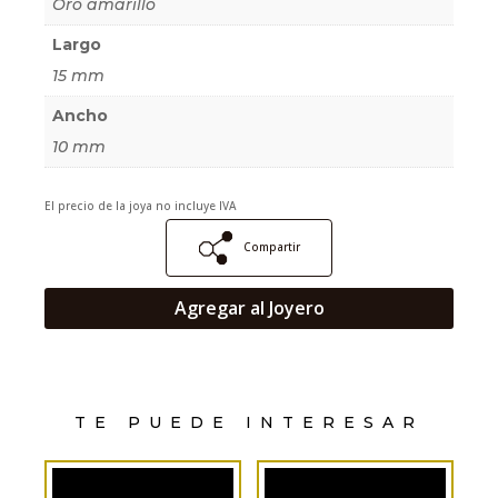
Oro amarillo
Largo
15 mm
Ancho
10 mm
El precio de la joya no incluye IVA
Compartir
Agregar al Joyero
TE PUEDE INTERESAR