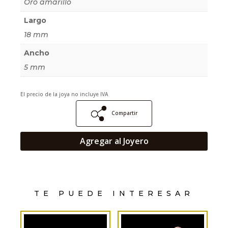
Oro amarillo
Largo
18 mm
Ancho
5 mm
El precio de la joya no incluye IVA
Compartir
Agregar al Joyero
TE PUEDE INTERESAR