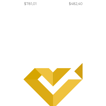
$
781,01
$
482,40