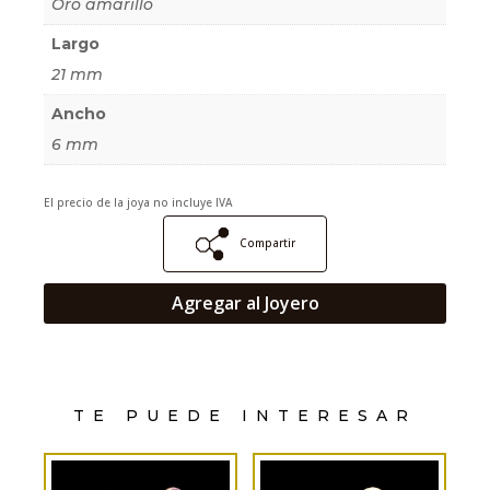
Oro amarillo
Largo
21 mm
Ancho
6 mm
El precio de la joya no incluye IVA
Compartir
Agregar al Joyero
TE PUEDE INTERESAR