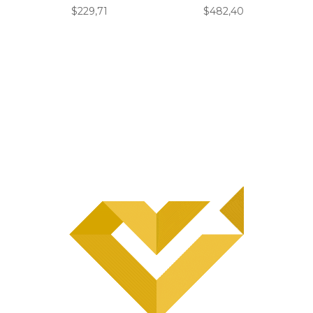
$
229,71
$
482,40