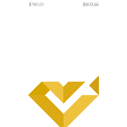
$
781,01
$
803,66