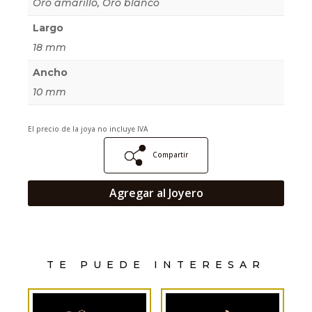
Oro amarillo, Oro blanco
Largo
18 mm
Ancho
10 mm
El precio de la joya no incluye IVA
Compartir
Agregar al Joyero
TE PUEDE INTERESAR