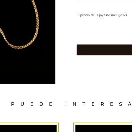
El precio de la joya no incluye IVA
E PUEDE INTERES