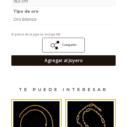
19,5 cm
Tipo de oro
Oro blanco
El precio de la joya no incluye IVA
Compartir
Agregar al Joyero
TE PUEDE INTERESAR