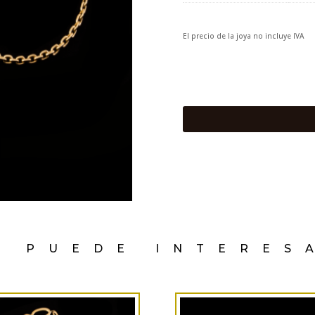
El precio de la joya no incluye IVA
E PUEDE INTERES