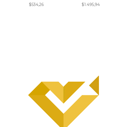
$
534,26
$
1.495,94