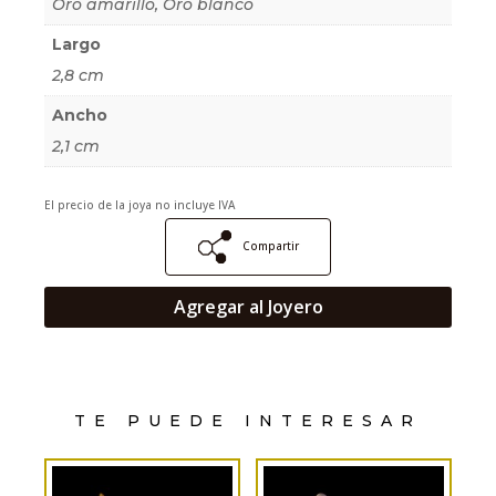
Oro amarillo, Oro blanco
Largo
2,8 cm
Ancho
2,1 cm
El precio de la joya no incluye IVA
Compartir
Agregar al Joyero
TE PUEDE INTERESAR