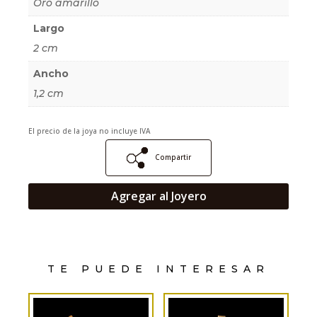
Oro amarillo
Largo
2 cm
Ancho
1,2 cm
El precio de la joya no incluye IVA
Compartir
Agregar al Joyero
TE PUEDE INTERESAR