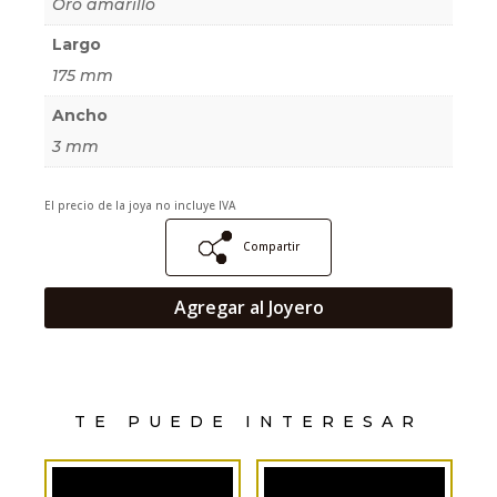
Oro amarillo
Largo
175 mm
Ancho
3 mm
El precio de la joya no incluye IVA
Compartir
Agregar al Joyero
TE PUEDE INTERESAR