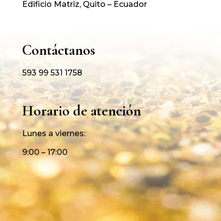
Edificio Matriz, Quito – Ecuador
Contáctanos
593 99 531 1758
Horario de atención
Lunes a viernes:
9:00 – 17:00