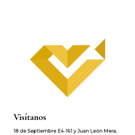
Visítanos
18 de Septiembre E4-161 y Juan León Mera,