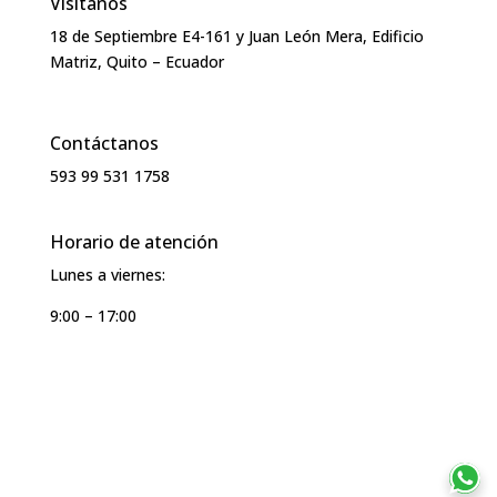
Visítanos
18 de Septiembre E4-161 y Juan León Mera, Edificio
Matriz, Quito – Ecuador
Contáctanos
593 99 531 1758
Horario de atención
Lunes a viernes:
9:00 – 17:00