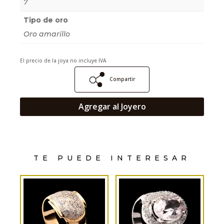
7
Tipo de oro
Oro amarillo
El precio de la joya no incluye IVA
Compartir
Agregar al Joyero
TE PUEDE INTERESAR