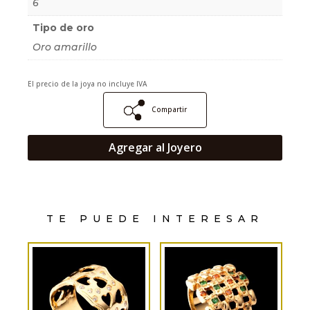
6
Tipo de oro
Oro amarillo
El precio de la joya no incluye IVA
Compartir
Agregar al Joyero
TE PUEDE INTERESAR