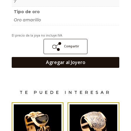
7
Tipo de oro
Oro amarillo
El precio de la joya no incluye IVA
Compartir
Agregar al Joyero
TE PUEDE INTERESAR