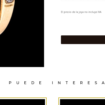
El precio de la joya no incluye IVA
E PUEDE INTERES