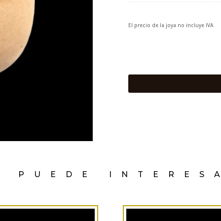
El precio de la joya no incluye IVA
E PUEDE INTERES