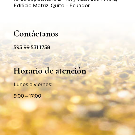
Edificio Matriz, Quito – Ecuador
Contáctanos
593 99 531 1758
Horario de atención
Lunes a viernes:
9:00 – 17:00