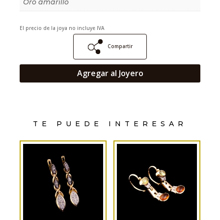
Oro amarillo
El precio de la joya no incluye IVA
Compartir
Agregar al Joyero
TE PUEDE INTERESAR