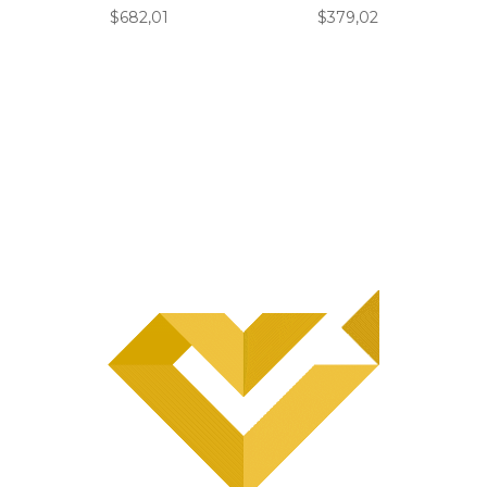
$
682,01
$
379,02