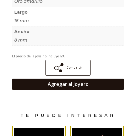
Oro amarillo
Largo
16 mm
Ancho
8 mm
El precio de la joya no incluye IVA
Compartir
Agregar al Joyero
TE PUEDE INTERESAR